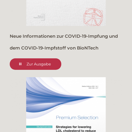
Neue Informationen zur COVID-19-Impfung und
dem COVID-19-Impfstoff von BioNTech
Zur Ausgabe