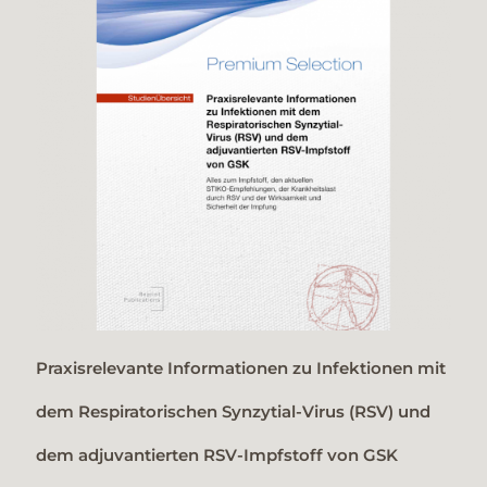
Praxisrelevante Informationen zu Infektionen mit
dem Respiratorischen Synzytial-Virus (RSV) und
dem adjuvantierten RSV-Impfstoff von GSK