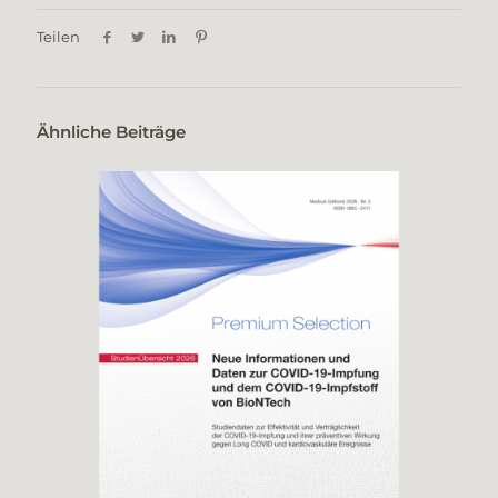
Teilen
Ähnliche Beiträge