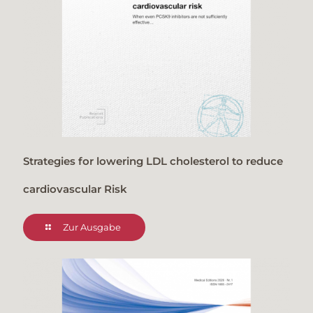
Strategies for lowering LDL cholesterol to reduce
cardiovascular Risk
Zur Ausgabe