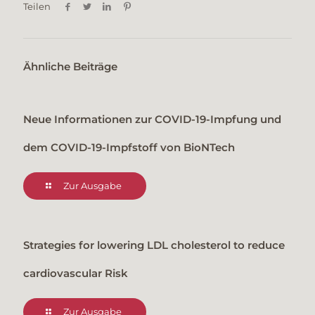
Teilen
Ähnliche Beiträge
Neue Informationen zur COVID-19-Impfung und
dem COVID-19-Impfstoff von BioNTech
Zur Ausgabe
Strategies for lowering LDL cholesterol to reduce
cardiovascular Risk
Zur Ausgabe