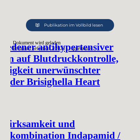
Publikation im Vollbild lesen