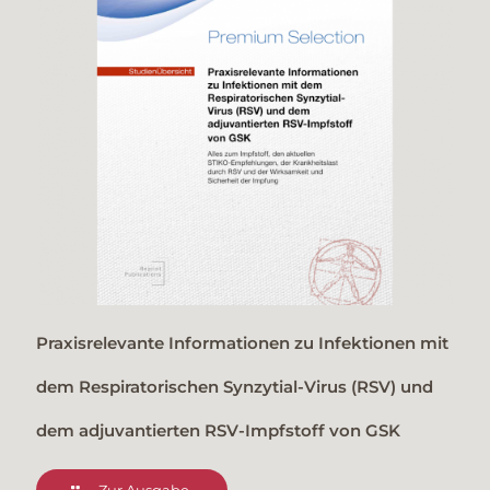
Praxisrelevante Informationen zu Infektionen mit
dem Respiratorischen Synzytial-Virus (RSV) und
dem adjuvantierten RSV-Impfstoff von GSK