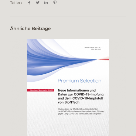
Teilen
Ähnliche Beiträge