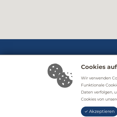
Cookies auf
Wir verwenden Cook
Funktionale Cooki
Daten verfolgen, 
Cookies von unser
✓ Akzeptieren