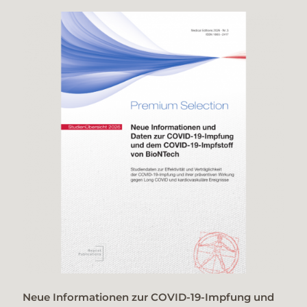
Neue Informationen zur COVID-19-Impfung und