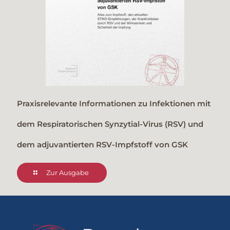
Praxisrelevante Informationen zu Infektionen mit
dem Respiratorischen Synzytial-Virus (RSV) und
dem adjuvantierten RSV-Impfstoff von GSK
Zur Ausgabe