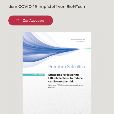
dem COVID-19-Impfstoff von BioNTech
Zur Ausgabe