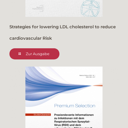
Strategies for lowering LDL cholesterol to reduce
cardiovascular Risk
Zur Ausgabe