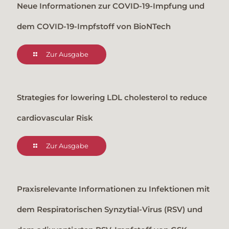
Neue Informationen zur COVID-19-Impfung und
dem COVID-19-Impfstoff von BioNTech
Zur Ausgabe
Strategies for lowering LDL cholesterol to reduce
cardiovascular Risk
Zur Ausgabe
Praxisrelevante Informationen zu Infektionen mit
dem Respiratorischen Synzytial-Virus (RSV) und