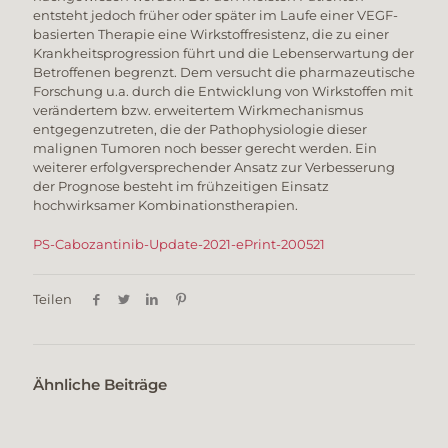
entsteht jedoch früher oder später im Laufe einer VEGF-
basierten Therapie eine Wirkstoffresistenz, die zu einer
Krankheitsprogression führt und die Lebenserwartung der
Betroffenen begrenzt. Dem versucht die pharmazeutische
Forschung u.a. durch die Entwicklung von Wirkstoffen mit
verändertem bzw. erweitertem Wirkmechanismus
entgegenzutreten, die der Pathophysiologie dieser
malignen Tumoren noch besser gerecht werden. Ein
weiterer erfolgversprechender Ansatz zur Verbesserung
der Prognose besteht im frühzeitigen Einsatz
hochwirksamer Kombinationstherapien.
PS-Cabozantinib-Update-2021-ePrint-200521
Teilen
Ähnliche Beiträge