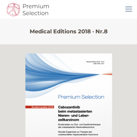
Medical Editions 2018 · Nr.8