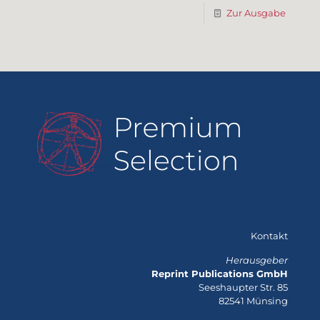
Zur Ausgabe
Kontakt
Herausgeber
Reprint Publications GmbH
Seeshaupter Str. 85
82541 Münsing